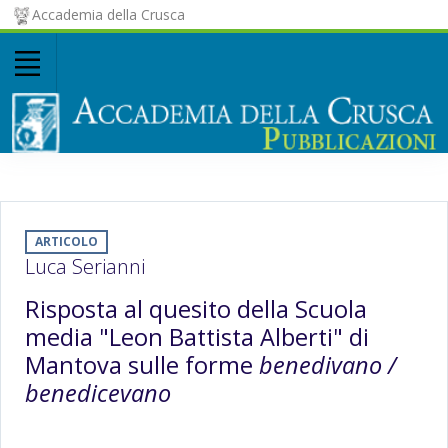
Accademia della Crusca
ARTICOLO
Luca Serianni
Risposta al quesito della Scuola
media "Leon Battista Alberti" di
Mantova sulle forme
benedivano /
benedicevano