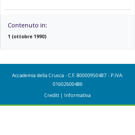
Contenuto in:
1 (ottobre 1990)
Accademia della Crusca
- C.F. 80000950487 - P.IVA:
01602600486
Crediti
|
Informativa