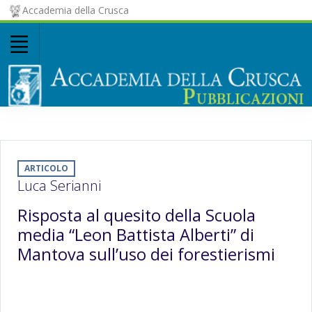
Accademia della Crusca
ARTICOLO
Luca Serianni
Risposta al quesito della Scuola
media “Leon Battista Alberti” di
Mantova sull’uso dei forestierismi