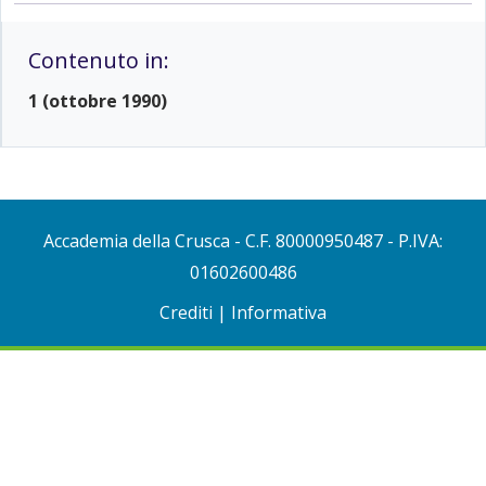
Contenuto in:
1 (ottobre 1990)
Accademia della Crusca
- C.F. 80000950487 - P.IVA:
01602600486
Crediti
|
Informativa