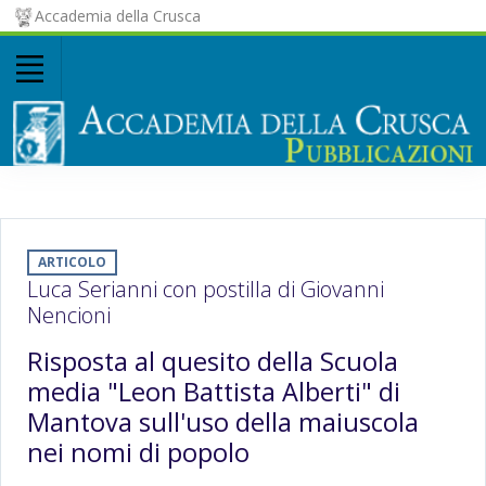
Accademia della Crusca
ARTICOLO
Luca Serianni con postilla di Giovanni
Nencioni
Risposta al quesito della Scuola
media "Leon Battista Alberti" di
Mantova sull'uso della maiuscola
nei nomi di popolo