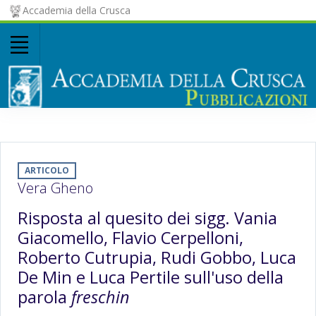
Accademia della Crusca
ARTICOLO
Vera Gheno
Risposta al quesito dei sigg. Vania
Giacomello, Flavio Cerpelloni,
Roberto Cutrupia, Rudi Gobbo, Luca
De Min e Luca Pertile sull'uso della
parola
freschin