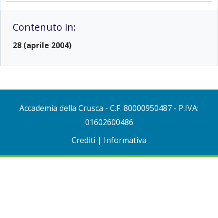
Contenuto in:
28 (aprile 2004)
Accademia della Crusca
- C.F. 80000950487 - P.IVA:
01602600486
Crediti
|
Informativa