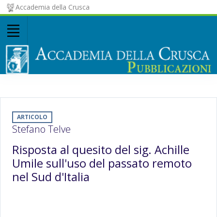
Accademia della Crusca
ARTICOLO
Stefano Telve
Risposta al quesito del sig. Achille
Umile sull'uso del passato remoto
nel Sud d'Italia