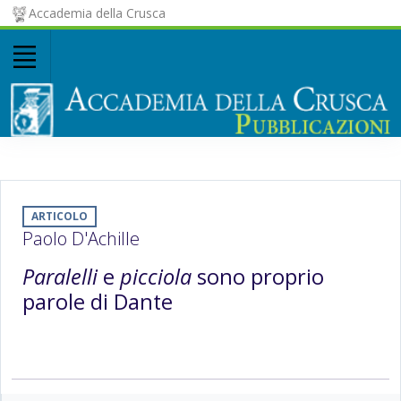
Accademia della Crusca
ARTICOLO
Paolo D'Achille
Paralelli
e
picciola
sono proprio
parole di Dante