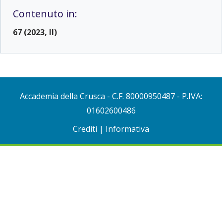
Contenuto in:
67 (2023, II)
Accademia della Crusca
- C.F. 80000950487 - P.IVA:
01602600486
Crediti
|
Informativa