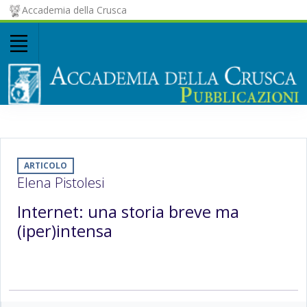
Accademia della Crusca
ARTICOLO
Elena Pistolesi
Internet: una storia breve ma
(iper)intensa