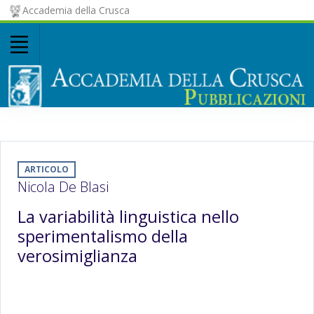
Accademia della Crusca
ARTICOLO
Nicola De Blasi
La variabilità linguistica nello
sperimentalismo della
verosimiglianza