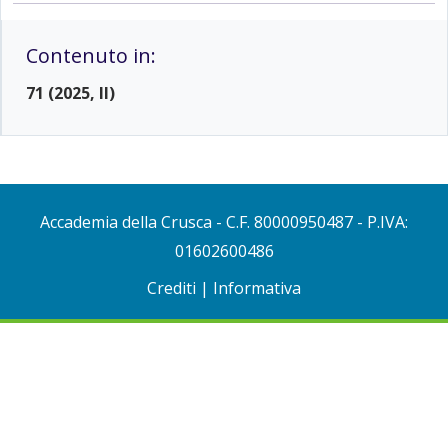
Contenuto in:
71 (2025, II)
Accademia della Crusca
- C.F. 80000950487 - P.IVA:
01602600486
Crediti
|
Informativa