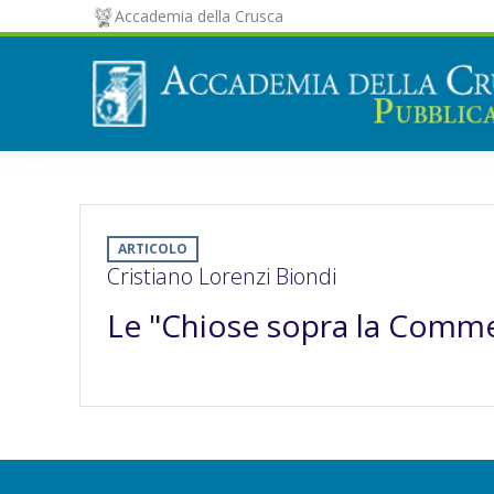
Accademia della Crusca
ARTICOLO
Cristiano Lorenzi Biondi
Le "Chiose sopra la Comme