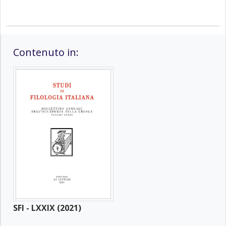
Contenuto in:
SFI - LXXIX (2021)