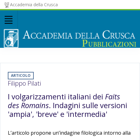
Accademia della Crusca
ARTICOLO
Filippo Pilati
I volgarizzamenti italiani dei
Faits
des Romains
. Indagini sulle versioni
'ampia', 'breve' e 'intermedia'
L’articolo propone un’indagine filologica intorno alla