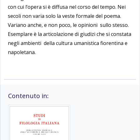
con cui l’opera si è diffusa nel corso del tempo. Nei
secoli non varia solo la veste formale del poema.
Variano anche, e non poco, le opinioni sullo stesso.
Esemplare è la articolazione di giudizi che si constata
negli ambienti della cultura umanistica fiorentina e
napoletana.
Contenuto in: