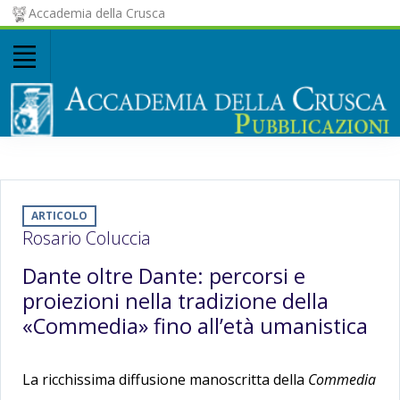
Accademia della Crusca
ARTICOLO
Rosario Coluccia
Dante oltre Dante: percorsi e
proiezioni nella tradizione della
«Commedia» fino all’età umanistica
La ricchissima diffusione manoscritta della
Commedia