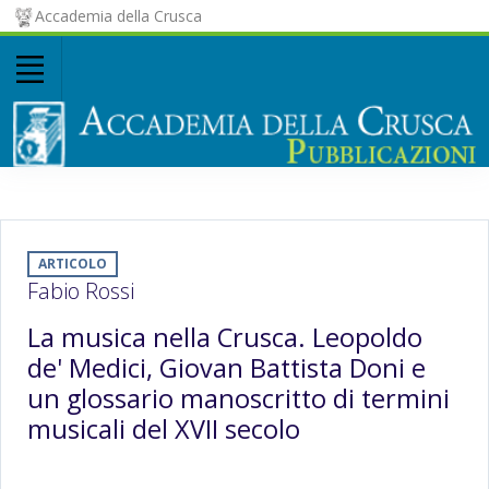
Accademia della Crusca
ARTICOLO
Fabio Rossi
La musica nella Crusca. Leopoldo
de' Medici, Giovan Battista Doni e
un glossario manoscritto di termini
musicali del XVII secolo