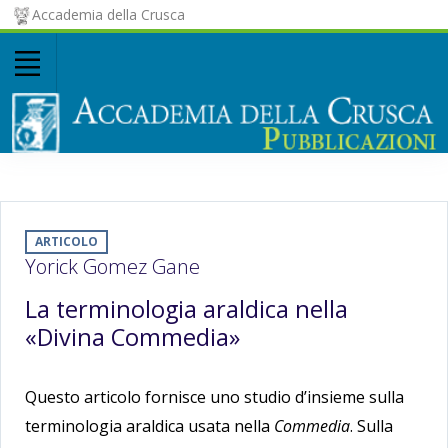
Accademia della Crusca
ARTICOLO
Yorick Gomez Gane
La terminologia araldica nella
«Divina Commedia»
Questo articolo fornisce uno studio d’insieme sulla
terminologia araldica usata nella
Commedia
. Sulla