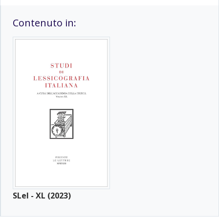
Contenuto in:
SLeI - XL (2023)