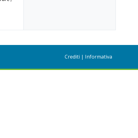
Crediti
|
Informativa