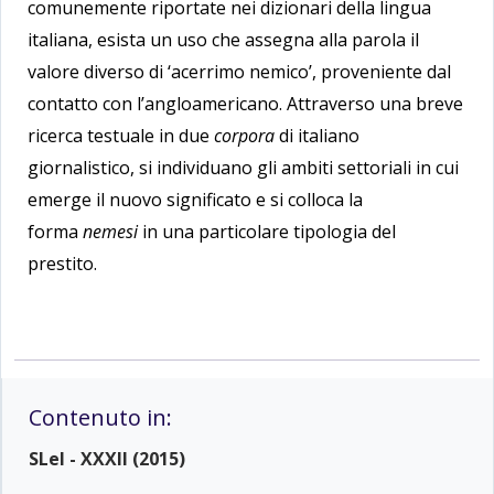
comunemente riportate nei dizionari della lingua
italiana, esista un uso che assegna alla parola il
valore diverso di ‘acerrimo nemico’, proveniente dal
contatto con l’angloamericano. Attraverso una breve
ricerca testuale in due
corpora
di italiano
giornalistico, si individuano gli ambiti settoriali in cui
emerge il nuovo significato e si colloca la
forma
nemesi
in una particolare tipologia del
prestito.
Contenuto in:
SLeI - XXXII (2015)