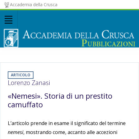
Accademia della Crusca
ARTICOLO
Lorenzo Zanasi
«Nemesi». Storia di un prestito
camuffato
L’articolo prende in esame il significato del termine
nemesi
, mostrando come, accanto alle accezioni