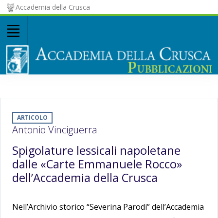
Accademia della Crusca
ARTICOLO
Antonio Vinciguerra
Spigolature lessicali napoletane
dalle «Carte Emmanuele Rocco»
dell’Accademia della Crusca
Nell’Archivio storico “Severina Parodi” dell’Accademia