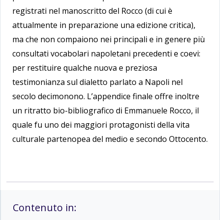
registrati nel manoscritto del Rocco (di cui è
attualmente in preparazione una edizione critica),
ma che non compaiono nei principali e in genere più
consultati vocabolari napoletani precedenti e coevi:
per restituire qualche nuova e preziosa
testimonianza sul dialetto parlato a Napoli nel
secolo decimonono. L’appendice finale offre inoltre
un ritratto bio-bibliografico di Emmanuele Rocco, il
quale fu uno dei maggiori protagonisti della vita
culturale partenopea del medio e secondo Ottocento.
Contenuto in: