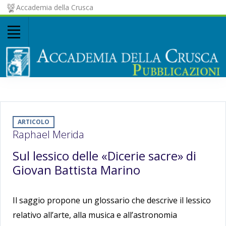
Accademia della Crusca
ARTICOLO
Raphael Merida
Sul lessico delle «Dicerie sacre» di
Giovan Battista Marino
Il saggio propone un glossario che descrive il lessico
relativo all’arte, alla musica e all’astronomia