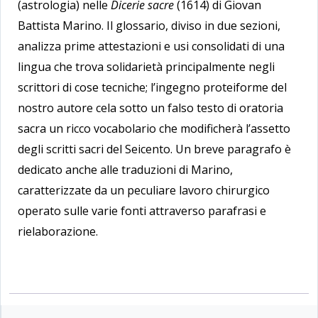
(astrologia) nelle
Dicerie sacre
(1614) di Giovan
Battista Marino. Il glossario, diviso in due sezioni,
analizza prime attestazioni e usi consolidati di una
lingua che trova solidarietà principalmente negli
scrittori di cose tecniche; l’ingegno proteiforme del
nostro autore cela sotto un falso testo di oratoria
sacra un ricco vocabolario che modificherà l’assetto
degli scritti sacri del Seicento. Un breve paragrafo è
dedicato anche alle traduzioni di Marino,
caratterizzate da un peculiare lavoro chirurgico
operato sulle varie fonti attraverso parafrasi e
rielaborazione.