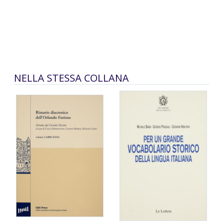
NELLA STESSA COLLANA