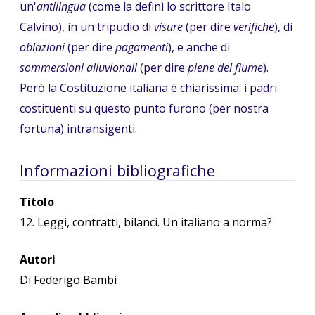
un'
antilingua
(come la definì lo scrittore Italo
Calvino), in un tripudio di
visure
(per dire
verifiche
), di
oblazioni
(per dire
pagamenti
), e anche di
sommersioni alluvionali
(per dire
piene del fiume
).
Però la Costituzione italiana è chiarissima: i padri
costituenti su questo punto furono (per nostra
fortuna) intransigenti.
Informazioni bibliografiche
Titolo
12. Leggi, contratti, bilanci. Un italiano a norma?
Autori
Di Federigo Bambi