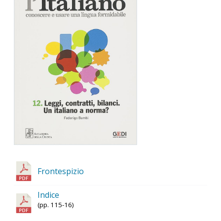
Frontespizio
Indice
(pp. 115-16)