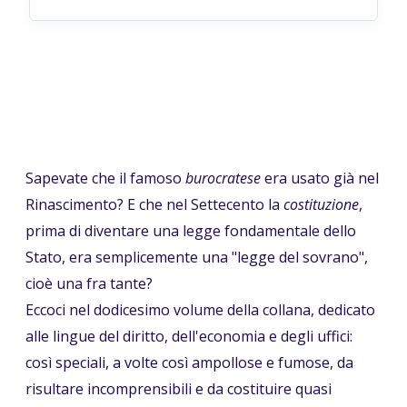
Sapevate che il famoso
burocratese
era usato già nel
Rinascimento? E che nel Settecento la
costituzione
,
prima di diventare una legge fondamentale dello
Stato, era semplicemente una "legge del sovrano",
cioè una fra tante?
Eccoci nel dodicesimo volume della collana, dedicato
alle lingue del diritto, dell'economia e degli uffici:
così speciali, a volte così ampollose e fumose, da
risultare incomprensibili e da costituire quasi