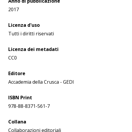
Anno di pubblicazione
2017
Licenza d'uso
Tutti i diritti riservati
Licenza dei metadati
CC0
Editore
Accademia della Crusca - GEDI
ISBN Print
978-88-8371-561-7
Collana
Collaborazioni editoriali