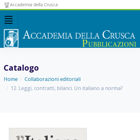
Accademia della Crusca
Catalogo
Home
Collaborazioni editoriali
12. Leggi, contratti, bilanci. Un italiano a norma?