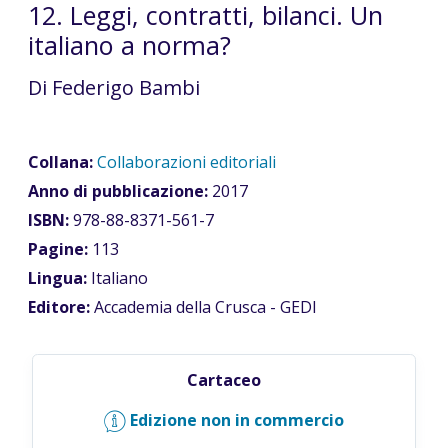
12. Leggi, contratti, bilanci. Un
italiano a norma?
Di Federigo Bambi
Collana:
Collaborazioni editoriali
Anno di pubblicazione:
2017
ISBN:
978-88-8371-561-7
Pagine:
113
Lingua:
Italiano
Editore:
Accademia della Crusca - GEDI
Cartaceo
Edizione non in commercio