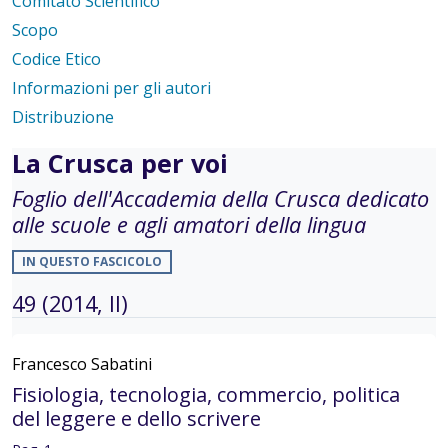
Comitato Scientifico
Scopo
Codice Etico
Informazioni per gli autori
Distribuzione
La Crusca per voi
Foglio dell'Accademia della Crusca dedicato
alle scuole e agli amatori della lingua
IN QUESTO FASCICOLO
49 (2014, II)
Francesco Sabatini
Fisiologia, tecnologia, commercio, politica
del leggere e dello scrivere