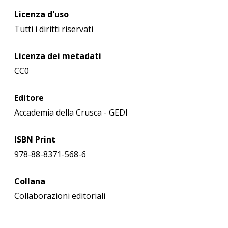
Licenza d'uso
Tutti i diritti riservati
Licenza dei metadati
CC0
Editore
Accademia della Crusca - GEDI
ISBN Print
978-88-8371-568-6
Collana
Collaborazioni editoriali