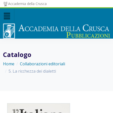
Accademia della Crusca
Catalogo
Home
Collaborazioni editoriali
5. La ricchezza dei dialetti