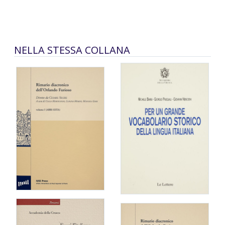
NELLA STESSA COLLANA