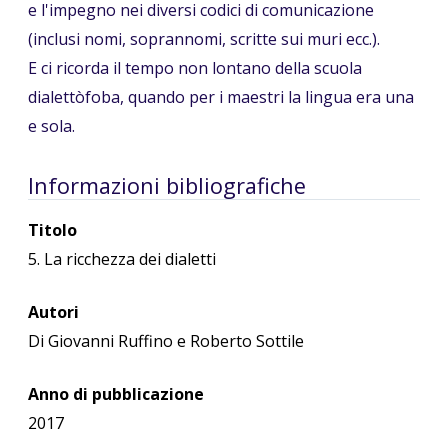
e l'impegno nei diversi codici di comunicazione
(inclusi nomi, soprannomi, scritte sui muri ecc.).
E ci ricorda il tempo non lontano della scuola
dialettòfoba, quando per i maestri la lingua era una
e sola.
Informazioni bibliografiche
Titolo
5. La ricchezza dei dialetti
Autori
Di Giovanni Ruffino e Roberto Sottile
Anno di pubblicazione
2017