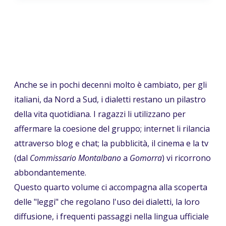
Anche se in pochi decenni molto è cambiato, per gli
italiani, da Nord a Sud, i dialetti restano un pilastro
della vita quotidiana. I ragazzi li utilizzano per
affermare la coesione del gruppo; internet li rilancia
attraverso blog e chat; la pubblicità, il cinema e la tv
(dal
Commissario Montalbano
a
Gomorra
) vi ricorrono
abbondantemente.
Questo quarto volume ci accompagna alla scoperta
delle "leggi" che regolano l'uso dei dialetti, la loro
diffusione, i frequenti passaggi nella lingua ufficiale