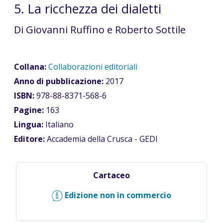
5. La ricchezza dei dialetti
Di Giovanni Ruffino e Roberto Sottile
Collana:
Collaborazioni editoriali
Anno di pubblicazione:
2017
ISBN:
978-88-8371-568-6
Pagine:
163
Lingua:
Italiano
Editore:
Accademia della Crusca - GEDI
Cartaceo
Edizione non in commercio