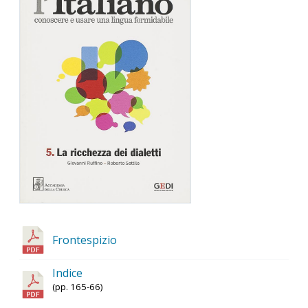
Frontespizio
Indice
(pp. 165-66)