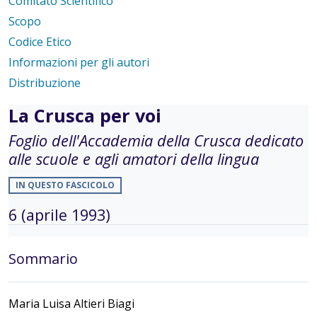
Comitato Scientifico
Scopo
Codice Etico
Informazioni per gli autori
Distribuzione
La Crusca per voi
Foglio dell'Accademia della Crusca dedicato
alle scuole e agli amatori della lingua
IN QUESTO FASCICOLO
6 (aprile 1993)
Sommario
Maria Luisa Altieri Biagi