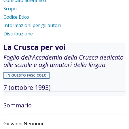
Comitato Scientifico
Scopo
Codice Etico
Informazioni per gli autori
Distribuzione
La Crusca per voi
Foglio dell'Accademia della Crusca dedicato
alle scuole e agli amatori della lingua
IN QUESTO FASCICOLO
7 (ottobre 1993)
Sommario
Giovanni Nencioni