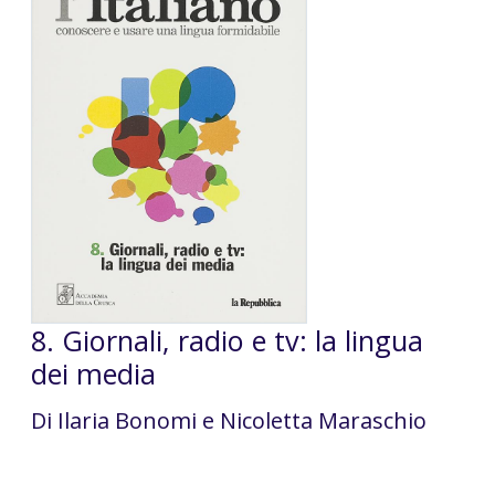
8. Giornali, radio e tv: la lingua
dei media
Di Ilaria Bonomi e Nicoletta Maraschio