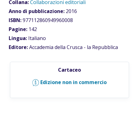
Collana:
Collaborazioni editoriali
Anno di pubblicazione:
2016
ISBN:
977112860949960008
Pagine:
142
Lingua:
Italiano
Editore:
Accademia della Crusca - la Repubblica
Cartaceo
Edizione non in commercio