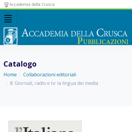
Accademia della Crusca
Catalogo
Home
Collaborazioni editoriali
8. Giornali, radio e tv: la lingua dei media