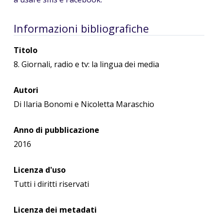
Informazioni bibliografiche
Titolo
8. Giornali, radio e tv: la lingua dei media
Autori
Di Ilaria Bonomi e Nicoletta Maraschio
Anno di pubblicazione
2016
Licenza d'uso
Tutti i diritti riservati
Licenza dei metadati