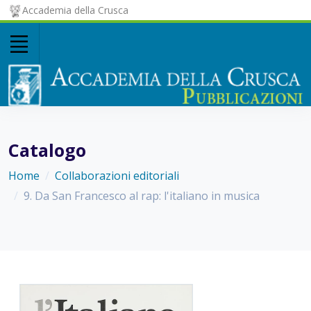
Accademia della Crusca
Catalogo
Home
Collaborazioni editoriali
9. Da San Francesco al rap: l'italiano in musica