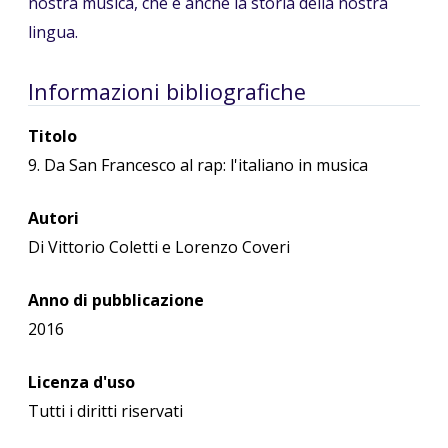
nostra musica, che è anche la storia della nostra
lingua.
Informazioni bibliografiche
Titolo
9. Da San Francesco al rap: l'italiano in musica
Autori
Di Vittorio Coletti e Lorenzo Coveri
Anno di pubblicazione
2016
Licenza d'uso
Tutti i diritti riservati