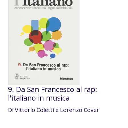
9. Da San Francesco al rap:
l'italiano in musica
Di Vittorio Coletti e Lorenzo Coveri