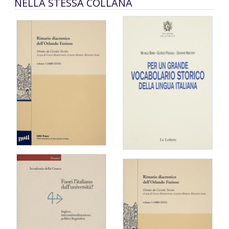
NELLA STESSA COLLANA