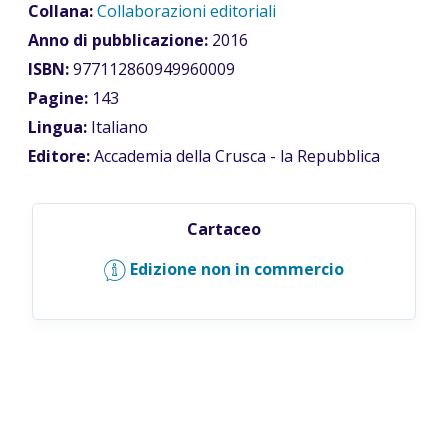
Collana:
Collaborazioni editoriali
Anno di pubblicazione:
2016
ISBN:
977112860949960009
Pagine:
143
Lingua:
Italiano
Editore:
Accademia della Crusca - la Repubblica
Cartaceo
Edizione non in commercio