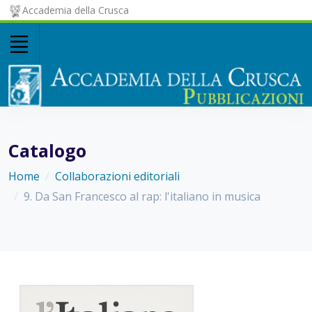
Accademia della Crusca
Catalogo
Home
Collaborazioni editoriali
9. Da San Francesco al rap: l'italiano in musica