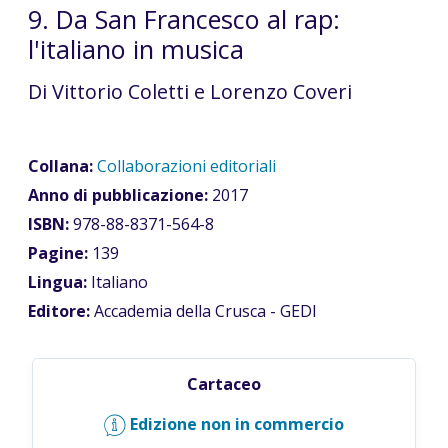
9. Da San Francesco al rap:
l'italiano in musica
Di Vittorio Coletti e Lorenzo Coveri
Collana:
Collaborazioni editoriali
Anno di pubblicazione:
2017
ISBN:
978-88-8371-564-8
Pagine:
139
Lingua:
Italiano
Editore:
Accademia della Crusca - GEDI
Cartaceo
Edizione non in commercio