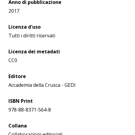
Anno di pubblicazione
2017
Licenza d'uso
Tutti i diritti riservati
Licenza dei metadati
CC0
Editore
Accademia della Crusca - GEDI
ISBN Print
978-88-8371-564-8
Collana
Collaborazioni editoriali