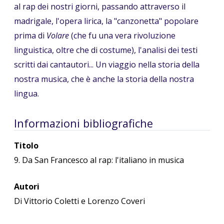
al rap dei nostri giorni, passando attraverso il
madrigale, l'opera lirica, la "canzonetta" popolare
prima di
Volare
(che fu una vera rivoluzione
linguistica, oltre che di costume), l'analisi dei testi
scritti dai cantautori... Un viaggio nella storia della
nostra musica, che è anche la storia della nostra
lingua.
Informazioni bibliografiche
Titolo
9. Da San Francesco al rap: l'italiano in musica
Autori
Di Vittorio Coletti e Lorenzo Coveri