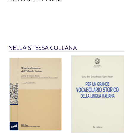
NELLA STESSA COLLANA