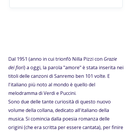
Dal 1951 (anno in cui trionfò Nilla Pizzi con
Grazie
dei fiori
) a oggi, la parola "amore" è stata inserita nei
titoli delle canzoni di Sanremo ben 101 volte. E
l'italiano più noto al mondo è quello del
melodramma di Verdi e Puccini.
Sono due delle tante curiosità di questo nuovo
volume della collana, dedicato all'italiano della
musica. Si comincia dalla poesia romanza delle
origini (che era scritta per essere cantata), per finire