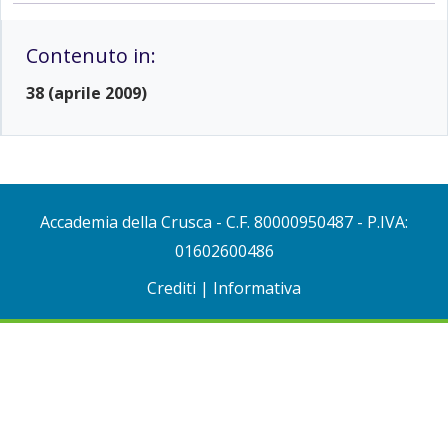
Contenuto in:
38 (aprile 2009)
Accademia della Crusca
- C.F. 80000950487 - P.IVA:
01602600486
Crediti
|
Informativa