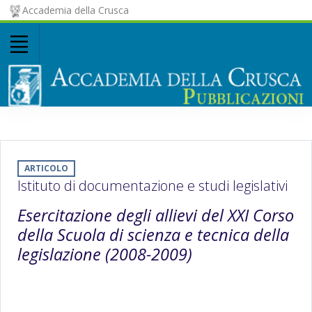
Accademia della Crusca
ARTICOLO
Istituto di documentazione e studi legislativi
Esercitazione degli allievi del XXI Corso
della Scuola di scienza e tecnica della
legislazione (2008-2009)