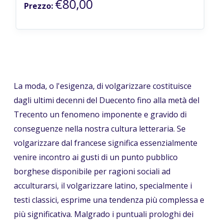
€80,00
Prezzo:
La moda, o l'esigenza, di volgarizzare costituisce
dagli ultimi decenni del Duecento fino alla metà del
Trecento un fenomeno imponente e gravido di
conseguenze nella nostra cultura letteraria. Se
volgarizzare dal francese significa essenzialmente
venire incontro ai gusti di un punto pubblico
borghese disponibile per ragioni sociali ad
acculturarsi, il volgarizzare latino, specialmente i
testi classici, esprime una tendenza più complessa e
più significativa. Malgrado i puntuali prologhi dei