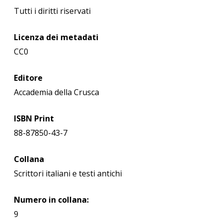
Tutti i diritti riservati
Licenza dei metadati
CC0
Editore
Accademia della Crusca
ISBN Print
88-87850-43-7
Collana
Scrittori italiani e testi antichi
Numero in collana:
9