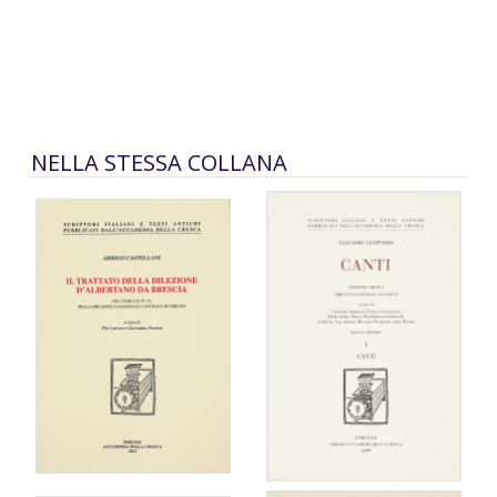
NELLA STESSA COLLANA