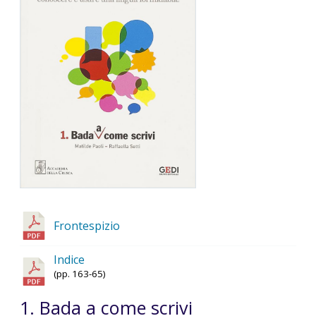
Frontespizio
Indice
(pp. 163-65)
1. Bada a come scrivi