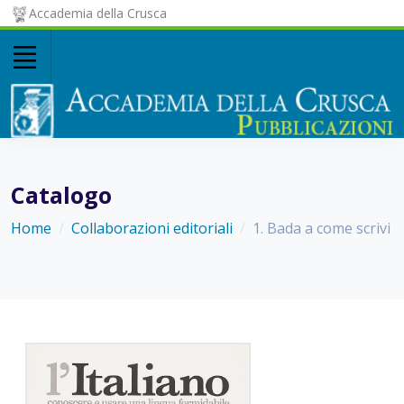
Accademia della Crusca
Catalogo
Home
Collaborazioni editoriali
1. Bada a come scrivi