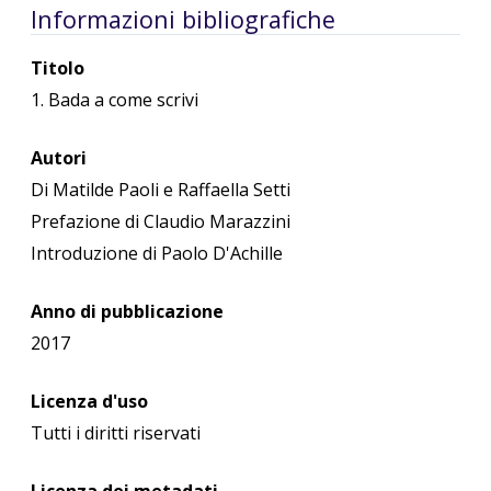
Informazioni bibliografiche
Titolo
1. Bada a come scrivi
Autori
Di Matilde Paoli e Raffaella Setti
Prefazione di Claudio Marazzini
Introduzione di Paolo D'Achille
Anno di pubblicazione
2017
Licenza d'uso
Tutti i diritti riservati