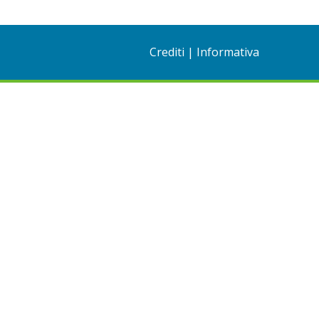
Crediti
|
Informativa