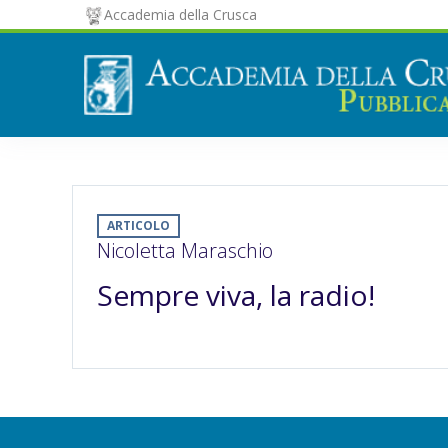
Accademia della Crusca
ARTICOLO
Nicoletta Maraschio
Sempre viva, la radio!