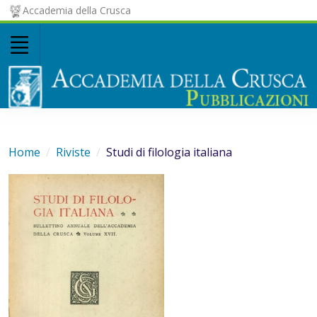
Accademia della Crusca
Home
Riviste
Studi di filologia italiana