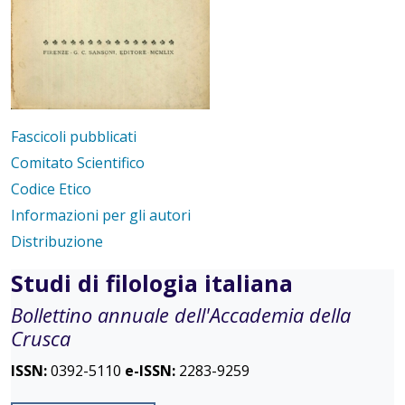
Fascicoli pubblicati
Comitato Scientifico
Codice Etico
Informazioni per gli autori
Distribuzione
Studi di filologia italiana
Bollettino annuale dell'Accademia della
Crusca
ISSN:
0392-5110
e-ISSN:
2283-9259