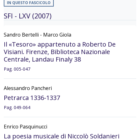
IN QUESTO FASCICOLO
SFI - LXV (2007)
Sandro Bertelli - Marco Giola
Il «Tesoro» appartenuto a Roberto De
Visiani. Firenze, Biblioteca Nazionale
Centrale, Landau Finaly 38
Pag. 005-047
Alessandro Pancheri
Petrarca 1336-1337
Pag. 049-064
Enrico Pasquinucci
La poesia musicale di Niccolò Soldanieri