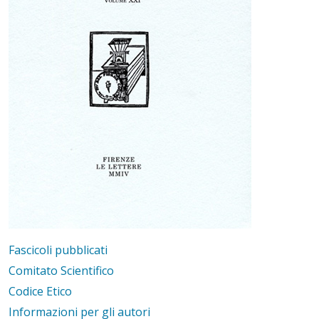
Fascicoli pubblicati
Comitato Scientifico
Codice Etico
Informazioni per gli autori