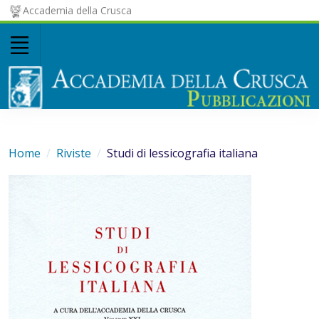
Accademia della Crusca
Home
Riviste
Studi di lessicografia italiana