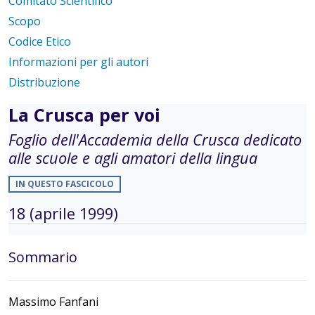
Comitato Scientifico
Scopo
Codice Etico
Informazioni per gli autori
Distribuzione
La Crusca per voi
Foglio dell'Accademia della Crusca dedicato
alle scuole e agli amatori della lingua
IN QUESTO FASCICOLO
18 (aprile 1999)
Sommario
Massimo Fanfani