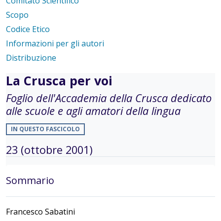
Comitato Scientifico
Scopo
Codice Etico
Informazioni per gli autori
Distribuzione
La Crusca per voi
Foglio dell'Accademia della Crusca dedicato
alle scuole e agli amatori della lingua
IN QUESTO FASCICOLO
23 (ottobre 2001)
Sommario
Francesco Sabatini