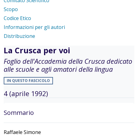
Comitato Scientifico
Scopo
Codice Etico
Informazioni per gli autori
Distribuzione
La Crusca per voi
Foglio dell'Accademia della Crusca dedicato
alle scuole e agli amatori della lingua
IN QUESTO FASCICOLO
4 (aprile 1992)
Sommario
Raffaele Simone