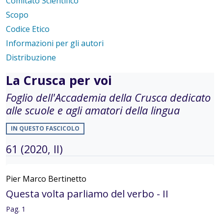
Comitato Scientifico
Scopo
Codice Etico
Informazioni per gli autori
Distribuzione
La Crusca per voi
Foglio dell'Accademia della Crusca dedicato
alle scuole e agli amatori della lingua
IN QUESTO FASCICOLO
61 (2020, II)
Pier Marco Bertinetto
Questa volta parliamo del verbo - II
Pag. 1