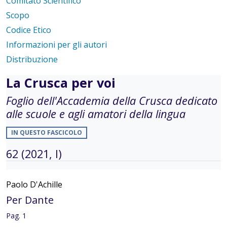
Comitato Scientifico
Scopo
Codice Etico
Informazioni per gli autori
Distribuzione
La Crusca per voi
Foglio dell'Accademia della Crusca dedicato
alle scuole e agli amatori della lingua
IN QUESTO FASCICOLO
62 (2021, I)
Paolo D'Achille
Per Dante
Pag. 1