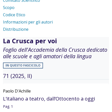
Comitato Scientifico
Scopo
Codice Etico
Informazioni per gli autori
Distribuzione
La Crusca per voi
Foglio dell'Accademia della Crusca dedicato
alle scuole e agli amatori della lingua
IN QUESTO FASCICOLO
71 (2025, II)
Paolo D'Achille
L’italiano a teatro, dall’Ottocento a oggi
Pag. 1