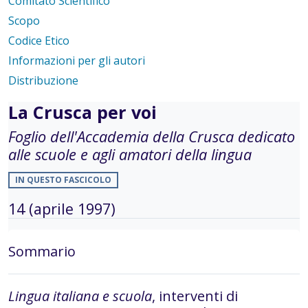
Comitato Scientifico
Scopo
Codice Etico
Informazioni per gli autori
Distribuzione
La Crusca per voi
Foglio dell'Accademia della Crusca dedicato
alle scuole e agli amatori della lingua
IN QUESTO FASCICOLO
14 (aprile 1997)
Sommario
Lingua italiana e scuola
, interventi di