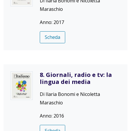
Di Ilaria Bonomi e Nicoletta
Maraschio
Anno: 2017
Scheda
8. Giornali, radio e tv: la
lingua dei media
Di Ilaria Bonomi e Nicoletta
Maraschio
Anno: 2016
Scheda