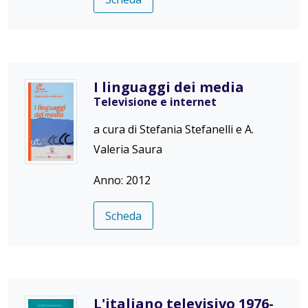
I linguaggi dei media
Televisione e internet
a cura di Stefania Stefanelli e A.
Valeria Saura
Anno: 2012
Scheda
L'italiano televisivo 1976-