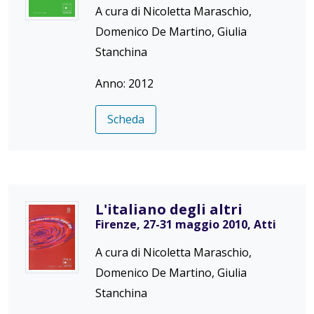
A cura di Nicoletta Maraschio,
Domenico De Martino, Giulia
Stanchina
Anno: 2012
Scheda
L'italiano degli altri
Firenze, 27-31 maggio 2010, Atti
A cura di Nicoletta Maraschio,
Domenico De Martino, Giulia
Stanchina