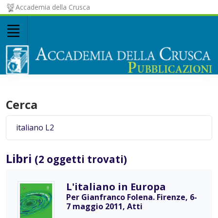
Accademia della Crusca
Cerca
Libri
(2 oggetti trovati)
L'italiano in Europa
Per Gianfranco Folena. Firenze, 6-
7 maggio 2011, Atti