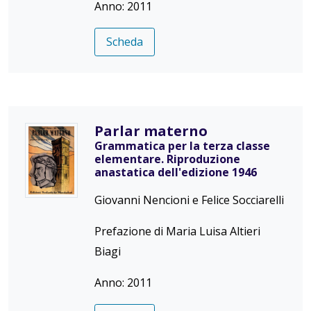
Anno: 2011
Scheda
Parlar materno
Grammatica per la terza classe
elementare. Riproduzione
anastatica dell'edizione 1946
Giovanni Nencioni e Felice Socciarelli
Prefazione di Maria Luisa Altieri
Biagi
Anno: 2011