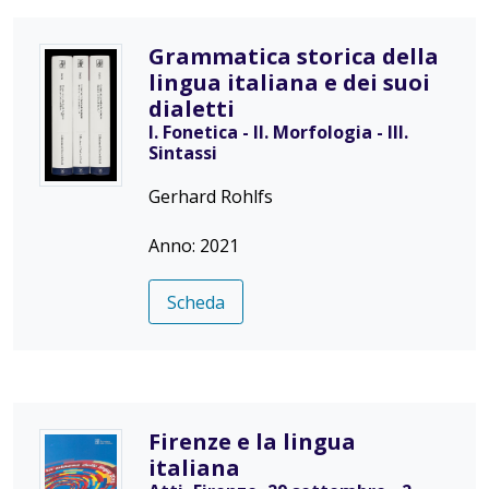
Grammatica storica della
lingua italiana e dei suoi
dialetti
I. Fonetica - II. Morfologia - III.
Sintassi
Gerhard Rohlfs
Anno: 2021
Scheda
Firenze e la lingua
italiana