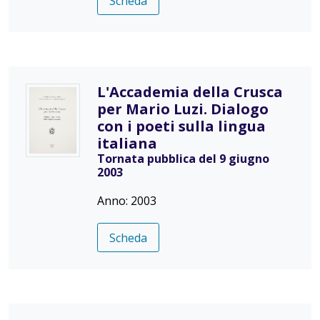
Scheda
L'Accademia della Crusca
per Mario Luzi. Dialogo
con i poeti sulla lingua
italiana
Tornata pubblica del 9 giugno
2003
Anno: 2003
Scheda