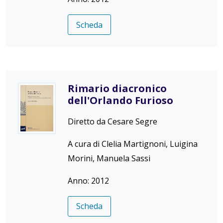
Scheda
Rimario diacronico
dell'Orlando Furioso
Diretto da Cesare Segre
A cura di Clelia Martignoni, Luigina
Morini, Manuela Sassi
Anno: 2012
Scheda