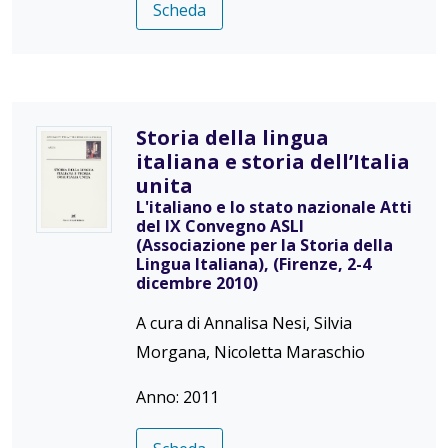
Scheda
Storia della lingua
italiana e storia dell’Italia
unita
L'italiano e lo stato nazionale Atti
del IX Convegno ASLI
(Associazione per la Storia della
Lingua Italiana), (Firenze, 2-4
dicembre 2010)
A cura di Annalisa Nesi, Silvia
Morgana, Nicoletta Maraschio
Anno: 2011