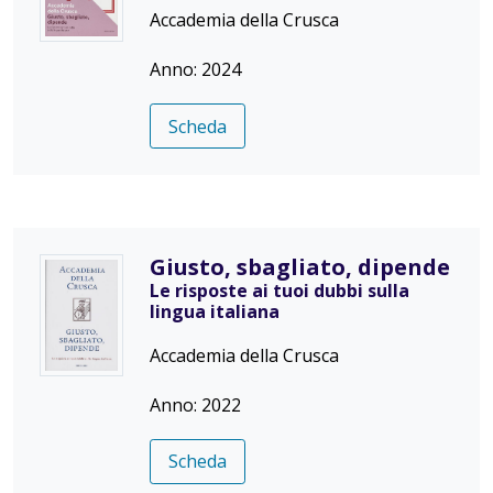
Accademia della Crusca
Anno: 2024
Scheda
Giusto, sbagliato, dipende
Le risposte ai tuoi dubbi sulla
lingua italiana
Accademia della Crusca
Anno: 2022
Scheda