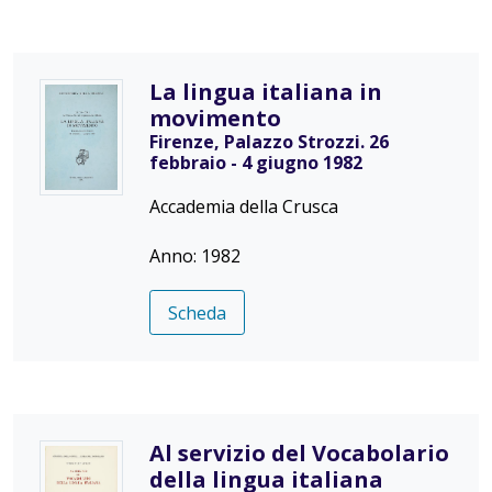
La lingua italiana in
movimento
Firenze, Palazzo Strozzi. 26
febbraio - 4 giugno 1982
Accademia della Crusca
Anno: 1982
Scheda
Al servizio del Vocabolario
della lingua italiana