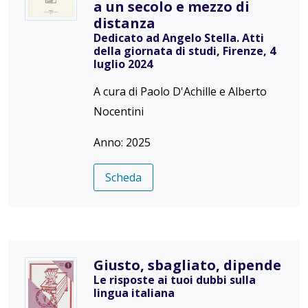
a un secolo e mezzo di
distanza
Dedicato ad Angelo Stella. Atti
della giornata di studi, Firenze, 4
luglio 2024
A cura di Paolo D'Achille e Alberto
Nocentini
Anno: 2025
Scheda
Giusto, sbagliato, dipende
Le risposte ai tuoi dubbi sulla
lingua italiana