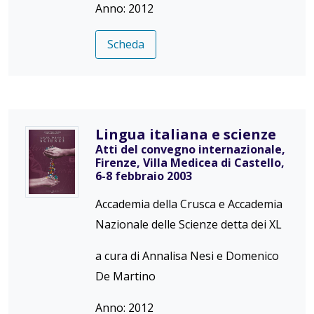
Anno: 2012
Scheda
Lingua italiana e scienze
Atti del convegno internazionale,
Firenze, Villa Medicea di Castello,
6-8 febbraio 2003
Accademia della Crusca e Accademia
Nazionale delle Scienze detta dei XL
a cura di Annalisa Nesi e Domenico
De Martino
Anno: 2012