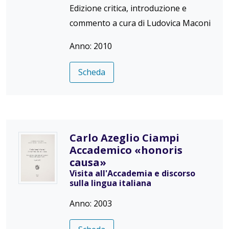
Edizione critica, introduzione e
commento a cura di Ludovica Maconi
Anno: 2010
Scheda
Carlo Azeglio Ciampi
Accademico «honoris
causa»
Visita all'Accademia e discorso
sulla lingua italiana
Anno: 2003