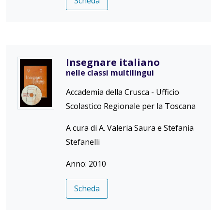
Scheda
Insegnare italiano
nelle classi multilingui
Accademia della Crusca - Ufficio
Scolastico Regionale per la Toscana
A cura di A. Valeria Saura e Stefania
Stefanelli
Anno: 2010
Scheda