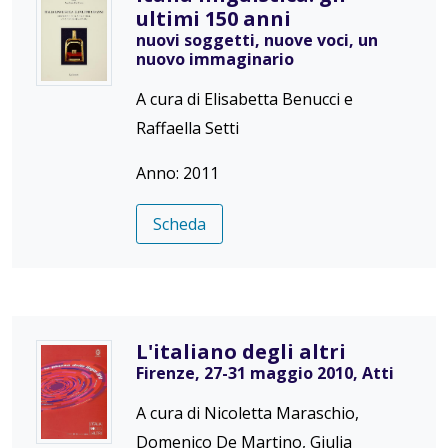
ultimi 150 anni
nuovi soggetti, nuove voci, un
nuovo immaginario
A cura di Elisabetta Benucci e
Raffaella Setti
Anno: 2011
Scheda
L'italiano degli altri
Firenze, 27-31 maggio 2010, Atti
A cura di Nicoletta Maraschio,
Domenico De Martino, Giulia