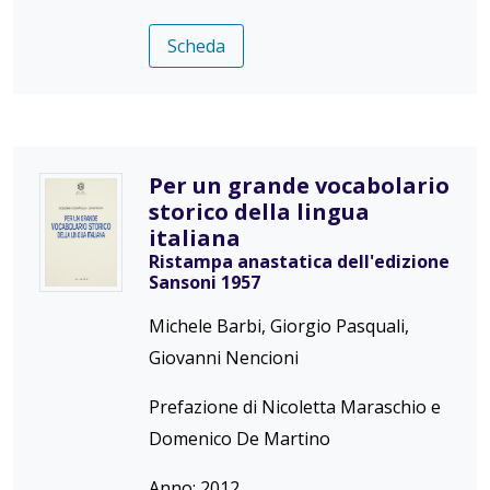
Scheda
Per un grande vocabolario
storico della lingua
italiana
Ristampa anastatica dell'edizione
Sansoni 1957
Michele Barbi, Giorgio Pasquali,
Giovanni Nencioni
Prefazione di Nicoletta Maraschio e
Domenico De Martino
Anno: 2012