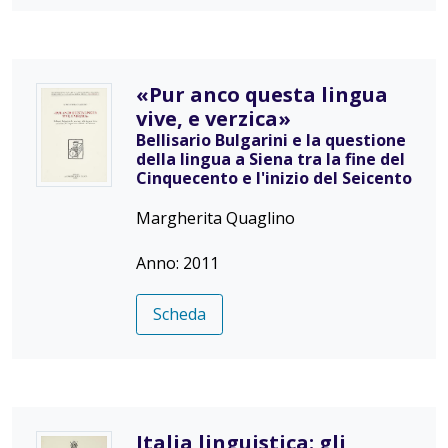
«Pur anco questa lingua
vive, e verzica»
Bellisario Bulgarini e la questione
della lingua a Siena tra la fine del
Cinquecento e l'inizio del Seicento
Margherita Quaglino
Anno: 2011
Scheda
Italia linguistica: gli