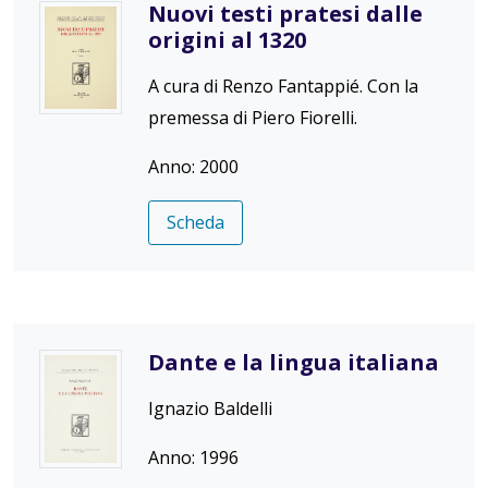
Nuovi testi pratesi dalle
origini al 1320
A cura di Renzo Fantappié. Con la
premessa di Piero Fiorelli.
Anno: 2000
Scheda
Dante e la lingua italiana
Ignazio Baldelli
Anno: 1996