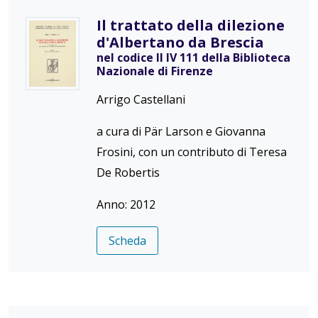
Il trattato della dilezione
d'Albertano da Brescia
nel codice II IV 111 della Biblioteca
Nazionale di Firenze
Arrigo Castellani
a cura di Pär Larson e Giovanna
Frosini, con un contributo di Teresa
De Robertis
Anno: 2012
Scheda