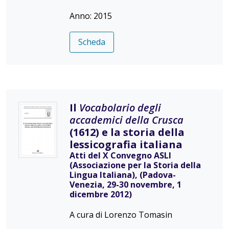
Anno: 2015
Scheda
Il
Vocabolario degli
accademici della Crusca
(1612) e la storia della
lessicografia italiana
Atti del X Convegno ASLI
(Associazione per la Storia della
Lingua Italiana), (Padova-
Venezia, 29-30 novembre, 1
dicembre 2012)
A cura di Lorenzo Tomasin