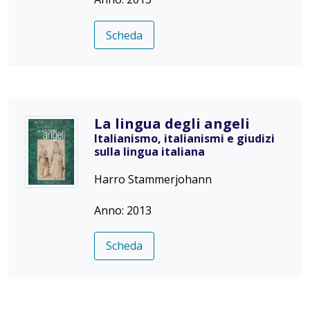
Scheda
La lingua degli angeli
Italianismo, italianismi e giudizi
sulla lingua italiana
Harro Stammerjohann
Anno: 2013
Scheda