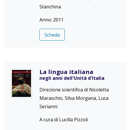
Stanchina
Anno: 2011
Scheda
La lingua italiana
negli anni dell'Unità d'Italia
Direzione scientifica di Nicoletta
Maraschio, Silva Morgana, Luca
Serianni
A cura di Lucilla Pizzoli