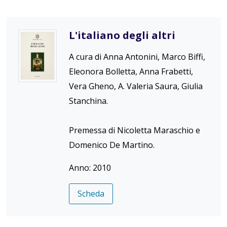
L'italiano degli altri
A cura di Anna Antonini, Marco Biffi,
Eleonora Bolletta, Anna Frabetti,
Vera Gheno, A. Valeria Saura, Giulia
Stanchina.
Premessa di Nicoletta Maraschio e
Domenico De Martino.
Anno: 2010
Scheda