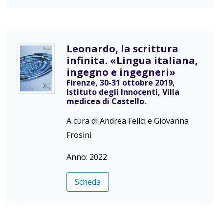
Leonardo, la scrittura
infinita. «Lingua italiana,
ingegno e ingegneri»
Firenze, 30-31 ottobre 2019,
Istituto degli Innocenti, Villa
medicea di Castello.
A cura di Andrea Felici e Giovanna
Frosini
Anno: 2022
Scheda