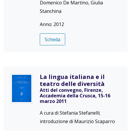
Domenico De Martino, Giulia
Stanchina
Anno: 2012
Scheda
La lingua italiana e il
teatro delle diversità
Atti del convegno, Firenze,
Accademia della Crusca, 15-16
marzo 2011
A cura di Stefania Stefanelli;
introduzione di Maurizio Scaparro