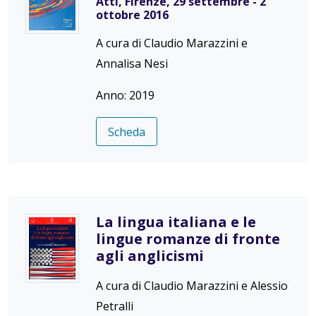
Atti, Firenze, 29 settembre - 2
ottobre 2016
A cura di Claudio Marazzini e
Annalisa Nesi
Anno: 2019
Scheda
La lingua italiana e le
lingue romanze di fronte
agli anglicismi
A cura di Claudio Marazzini e Alessio
Petralli