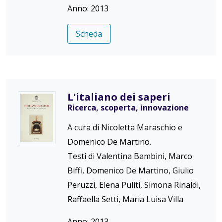
Anno: 2013
Scheda
L'italiano dei saperi
Ricerca, scoperta, innovazione
A cura di Nicoletta Maraschio e
Domenico De Martino.
Testi di Valentina Bambini, Marco
Biffi, Domenico De Martino, Giulio
Peruzzi, Elena Puliti, Simona Rinaldi,
Raffaella Setti, Maria Luisa Villa
Anno: 2013