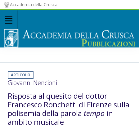
Accademia della Crusca
ARTICOLO
Giovanni Nencioni
Risposta al quesito del dottor
Francesco Ronchetti di Firenze sulla
polisemia della parola
tempo
in
ambito musicale