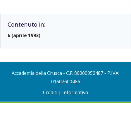
Contenuto in:
6 (aprile 1993)
Accademia della Crusca
- C.F. 80000950487 - P.IVA:
01602600486
Crediti
|
Informativa