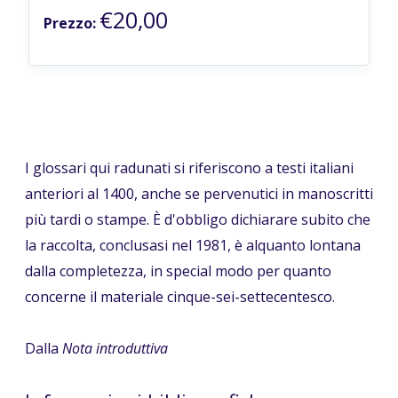
€20,00
Prezzo:
I glossari qui radunati si riferiscono a testi italiani
anteriori al 1400, anche se pervenutici in manoscritti
più tardi o stampe. È d'obbligo dichiarare subito che
la raccolta, conclusasi nel 1981, è alquanto lontana
dalla completezza, in special modo per quanto
concerne il materiale cinque-sei-settecentesco.
Dalla
Nota introduttiva