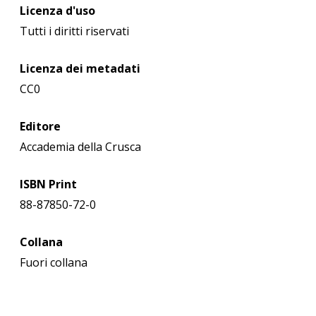
Licenza d'uso
Tutti i diritti riservati
Licenza dei metadati
CC0
Editore
Accademia della Crusca
ISBN Print
88-87850-72-0
Collana
Fuori collana