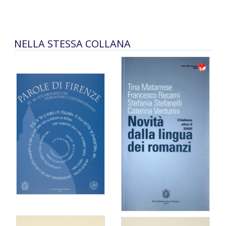
NELLA STESSA COLLANA