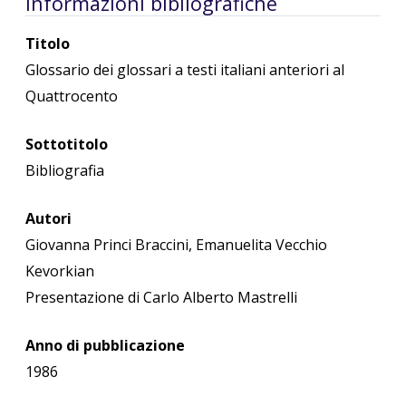
Informazioni bibliografiche
Titolo
Glossario dei glossari a testi italiani anteriori al
Quattrocento
Sottotitolo
Bibliografia
Autori
Giovanna Princi Braccini, Emanuelita Vecchio
Kevorkian
Presentazione di Carlo Alberto Mastrelli
Anno di pubblicazione
1986