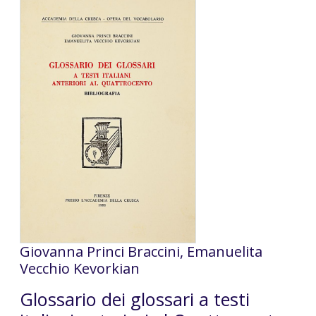
Giovanna Princi Braccini, Emanuelita
Vecchio Kevorkian
Glossario dei glossari a testi