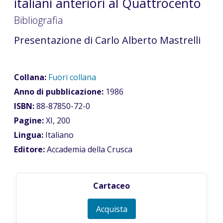
italiani anteriori al Quattrocento
Bibliografia
Presentazione di Carlo Alberto Mastrelli
Collana:
Fuori collana
Anno di pubblicazione:
1986
ISBN:
88-87850-72-0
Pagine:
XI, 200
Lingua:
Italiano
Editore:
Accademia della Crusca
Cartaceo
Acquista