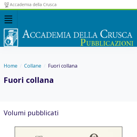
Accademia della Crusca
Home
Collane
Fuori collana
Fuori collana
Volumi pubblicati