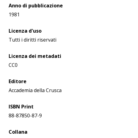
Anno di pubblicazione
1981
Licenza d'uso
Tutti i diritti riservati
Licenza dei metadati
CC0
Editore
Accademia della Crusca
ISBN Print
88-87850-87-9
Collana