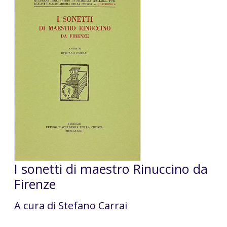
I sonetti di maestro Rinuccino da
Firenze
A cura di Stefano Carrai