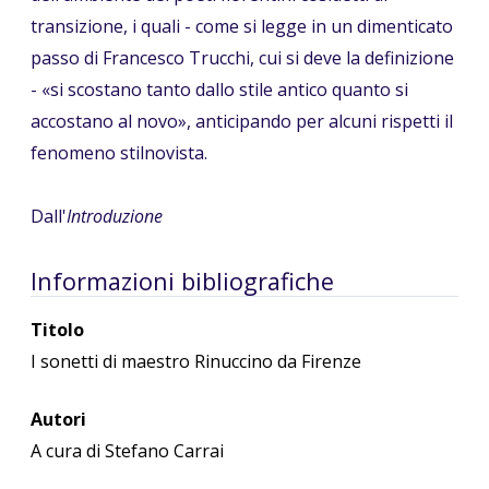
transizione, i quali - come si legge in un dimenticato
passo di Francesco Trucchi, cui si deve la definizione
- «si scostano tanto dallo stile antico quanto si
accostano al novo», anticipando per alcuni rispetti il
fenomeno stilnovista.
Dall'
Introduzione
Informazioni bibliografiche
Titolo
I sonetti di maestro Rinuccino da Firenze
Autori
A cura di Stefano Carrai