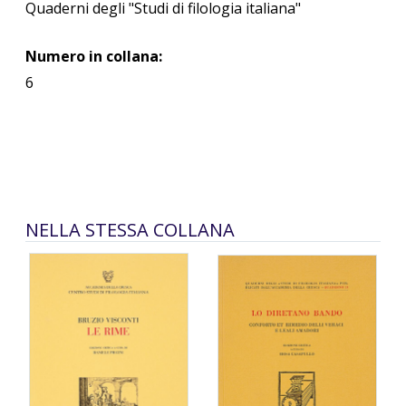
Quaderni degli "Studi di filologia italiana"
Numero in collana:
6
NELLA STESSA COLLANA