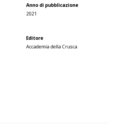
Anno di pubblicazione
2021
Editore
Accademia della Crusca