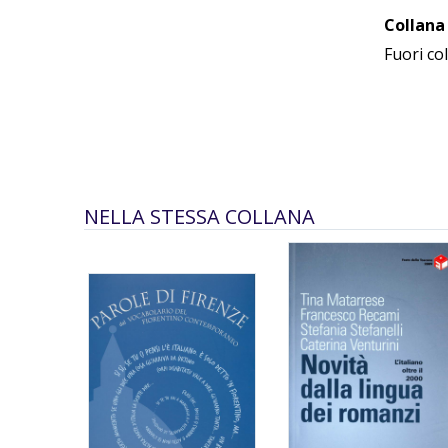
Collana
Fuori co
NELLA STESSA COLLANA