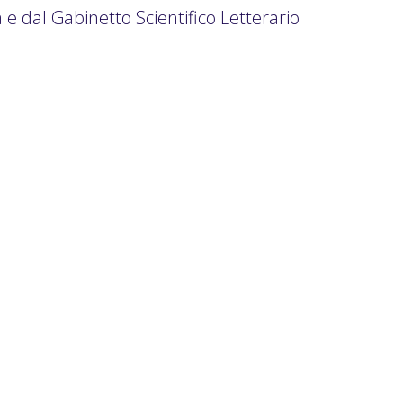
e dal Gabinetto Scientifico Letterario