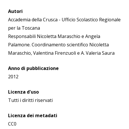
Autori
Accademia della Crusca - Ufficio Scolastico Regionale
per la Toscana
Responsabili Nicoletta Maraschio e Angela
Palamone. Coordinamento scientifico Nicoletta
Maraschio, Valentina Firenzuoli e A. Valeria Saura
Anno di pubblicazione
2012
Licenza d'uso
Tutti i diritti riservati
Licenza dei metadati
CC0