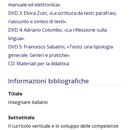
manuale ed elettronica».
DVD 3: Elvira Zuin, «La scrittura da testi: parafrasi,
riassunto e sintesi di testi».
DVD 4: Adriano Colombo, «La riflessione sulla
lingua».
DVD 5: Francesco Sabatini, «Testo: una tipologia
generale. Generi e pratiche».
CD: Materiali per la didattica
Informazioni bibliografiche
Titolo
Insegnare italiano
Sottotitolo
Il curricolo verticale e lo sviluppo delle competenze