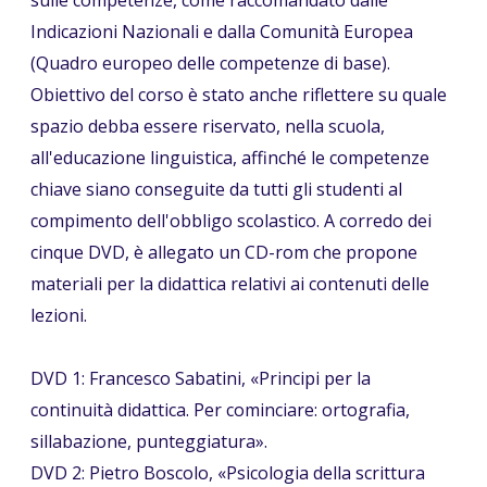
Indicazioni Nazionali e dalla Comunità Europea
(Quadro europeo delle competenze di base).
Obiettivo del corso è stato anche riflettere su quale
spazio debba essere riservato, nella scuola,
all'educazione linguistica, affinché le competenze
chiave siano conseguite da tutti gli studenti al
compimento dell'obbligo scolastico. A corredo dei
cinque DVD, è allegato un CD-rom che propone
materiali per la didattica relativi ai contenuti delle
lezioni.
DVD 1: Francesco Sabatini, «Principi per la
continuità didattica. Per cominciare: ortografia,
sillabazione, punteggiatura».
DVD 2: Pietro Boscolo, «Psicologia della scrittura