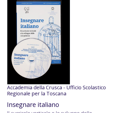
Accademia della Crusca - Ufficio Scolastico
Regionale per la Toscana
Insegnare italiano