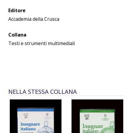
Editore
Accademia della Crusca
Collana
Testi e strumenti multimediali
NELLA STESSA COLLANA