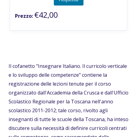
€42,00
Prezzo:
Il cofanetto "Insegnare Italiano. Il curricolo verticale
e lo sviluppo delle competenze" contiene la
registrazione delle lezioni tenute per il corso
organizzato dall'Accademia della Crusca e dall'Ufficio
Scolastico Regionale per la Toscana nell'anno
scolastico 2011-2012; tale corso, rivolto agli
insegnanti di tutte le scuole della Toscana, ha inteso
discutere sulla necessità di definire curricoli centrati
sulle competenze, come raccomandato dalle