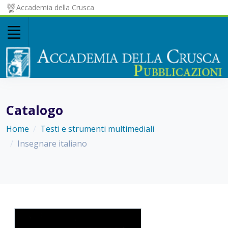
Accademia della Crusca
Catalogo
Home
Testi e strumenti multimediali
Insegnare italiano