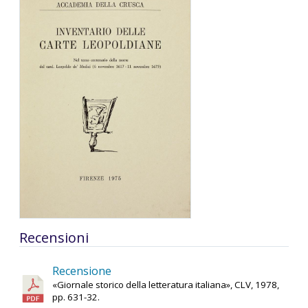
Recensioni
Recensione
«Giornale storico della letteratura italiana», CLV, 1978,
pp. 631-32.