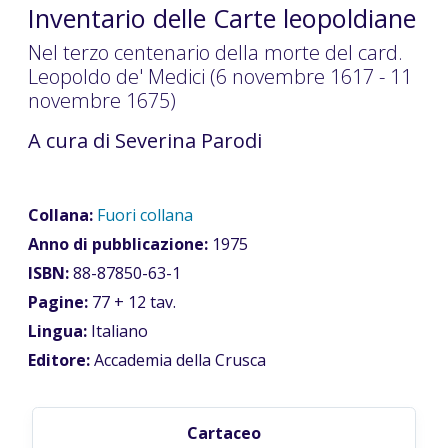
Inventario delle Carte leopoldiane
Nel terzo centenario della morte del card.
Leopoldo de' Medici (6 novembre 1617 - 11
novembre 1675)
A cura di Severina Parodi
Collana:
Fuori collana
Anno di pubblicazione:
1975
ISBN:
88-87850-63-1
Pagine:
77 + 12 tav.
Lingua:
Italiano
Editore:
Accademia della Crusca
Cartaceo