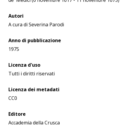
Autori
A cura di Severina Parodi
Anno di pubblicazione
1975
Licenza d'uso
Tutti i diritti riservati
Licenza dei metadati
CC0
Editore
Accademia della Crusca