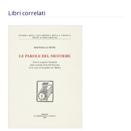
Libri correlati