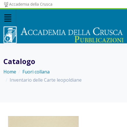
Accademia della Crusca
Catalogo
Home
Fuori collana
Inventario delle Carte leopoldiane