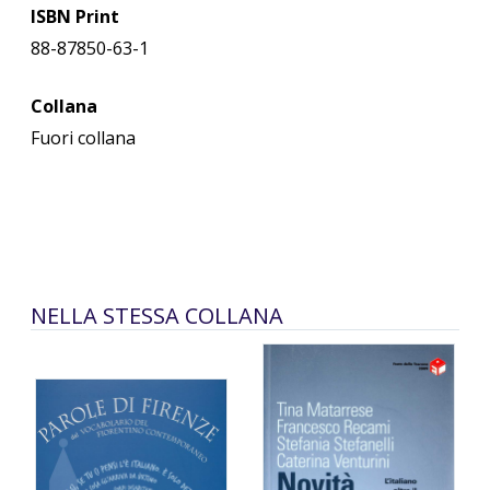
ISBN Print
88-87850-63-1
Collana
Fuori collana
NELLA STESSA COLLANA